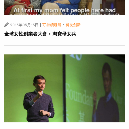
|
·
2015年05月15日
可持續發展
科技創新
全球女性創業者大會 • 淘寶母女兵