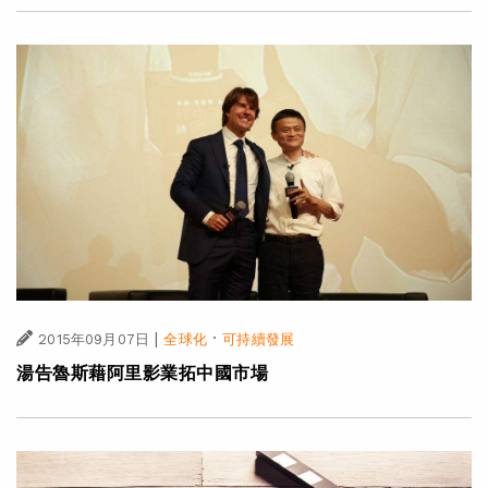
|
·
2015年09月07日
全球化
可持續發展
湯告魯斯藉阿里影業拓中國市場