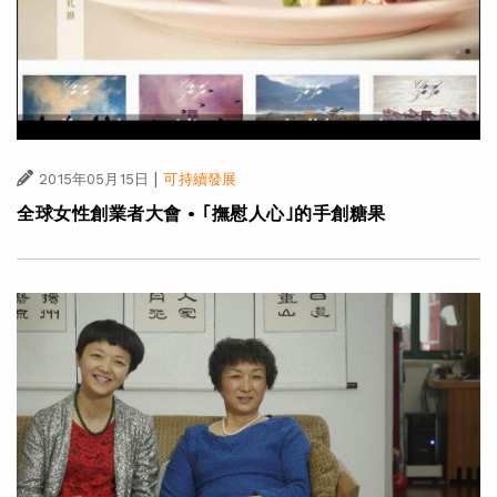
|
2015年05月15日
可持續發展
全球女性創業者大會 • ｢撫慰人心｣的手創糖果