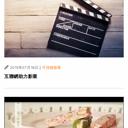
|
2015年07月16日
可持續發展
互聯網助力影業