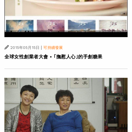
|
2015年05月15日
可持續發展
全球女性創業者大會 • ｢撫慰人心｣的手創糖果