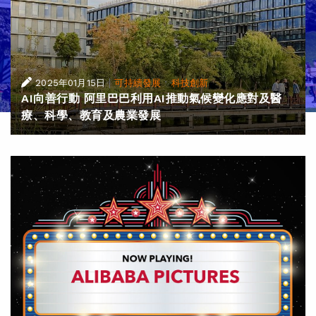
|
·
2025年01月15日
可持續發展
科技創新
AI向善行動 阿里巴巴利用AI推動氣候變化應對及醫
療、科學、教育及農業發展