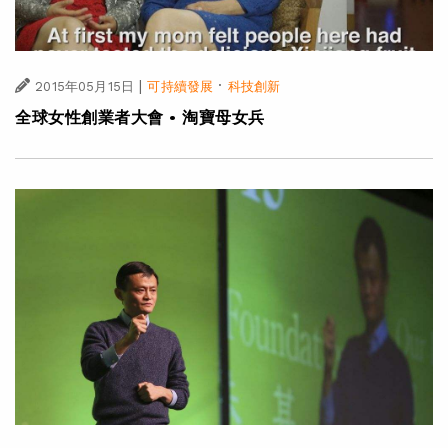
|
·
2015年05月15日
可持續發展
科技創新
全球女性創業者大會 • 淘寶母女兵