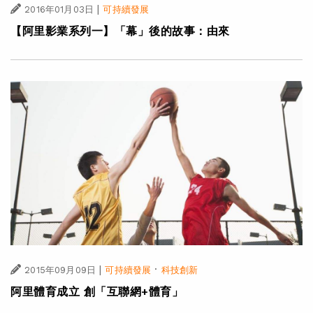
|
2016年01月03日
可持續發展
【阿里影業系列一】「幕」後的故事：由來
|
·
2015年09月09日
可持續發展
科技創新
阿里體育成立 創「互聯網+體育」