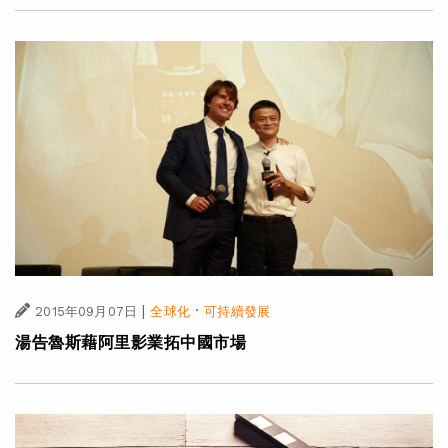
|
·
2015年09月07日
全球化
可持續發展
湯告魯斯藉阿里影業拓中國市場