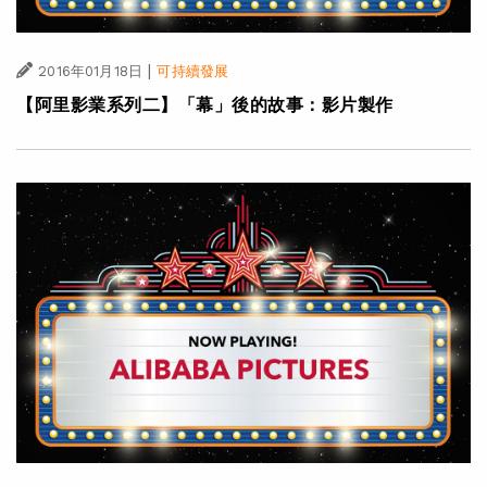
|
2016年01月18日
可持續發展
【阿里影業系列二】「幕」後的故事：影片製作