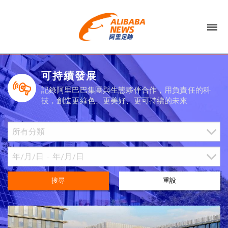
可持續發展
記錄阿里巴巴集團與生態夥伴合作，用負責任的科
技，創造更綠色、更美好、更可持續的未來
搜尋
重設