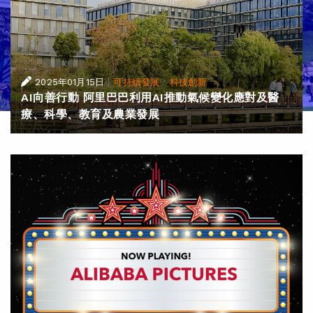
|
·
2025年01月15日
可持續發展
科技創新
AI向善行動 阿里巴巴利用AI推動氣候變化應對及醫
療、科學、教育及農業發展