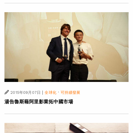
|
·
2015年09月07日
全球化
可持續發展
湯告魯斯藉阿里影業拓中國市場