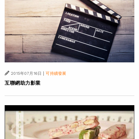
|
2015年07月16日
可持續發展
互聯網助力影業