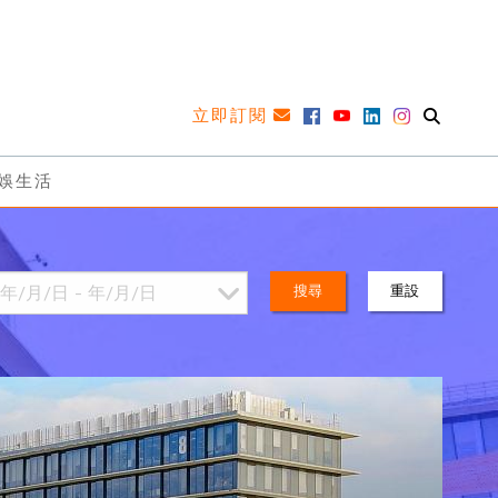
立即訂閱
娛生活
搜尋
重設