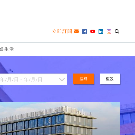
立即訂閱
娛生活
搜尋
重設