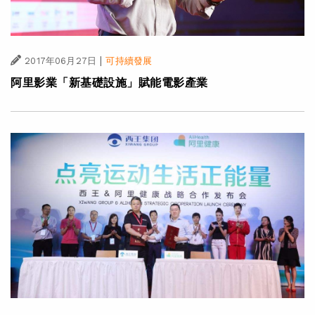
|
2017年06月27日
可持續發展
阿里影業「新基礎設施」賦能電影產業