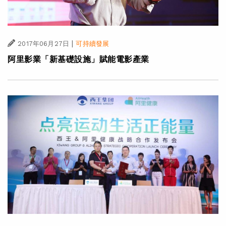
|
2017年06月27日
可持續發展
阿里影業「新基礎設施」賦能電影產業