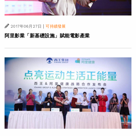
|
2017年06月27日
可持續發展
阿里影業「新基礎設施」賦能電影產業