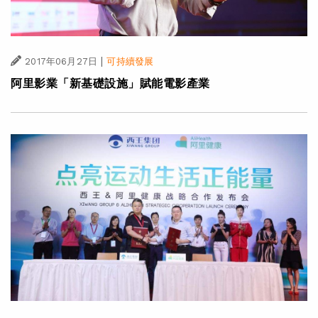
|
2017年06月27日
可持續發展
阿里影業「新基礎設施」賦能電影產業