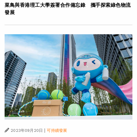
菜鳥與香港理工大學簽署合作備忘錄 攜手探索綠色物流
發展
|
2023年09月20日
可持續發展