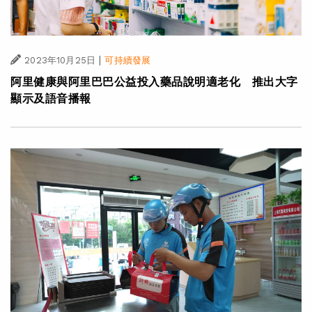
|
2023年10月25日
可持續發展
阿里健康與阿里巴巴公益投入藥品說明適老化 推出大字
顯示及語音播報