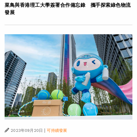
菜鳥與香港理工大學簽署合作備忘錄 攜手探索綠色物流
發展
|
2023年09月20日
可持續發展