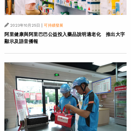
|
2023年10月25日
可持續發展
阿里健康與阿里巴巴公益投入藥品說明適老化 推出大字
顯示及語音播報