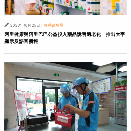
|
2023年10月25日
可持續發展
阿里健康與阿里巴巴公益投入藥品說明適老化 推出大字
顯示及語音播報