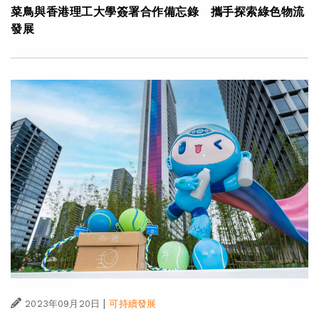
菜鳥與香港理工大學簽署合作備忘錄 攜手探索綠色物流
發展
|
2023年09月20日
可持續發展