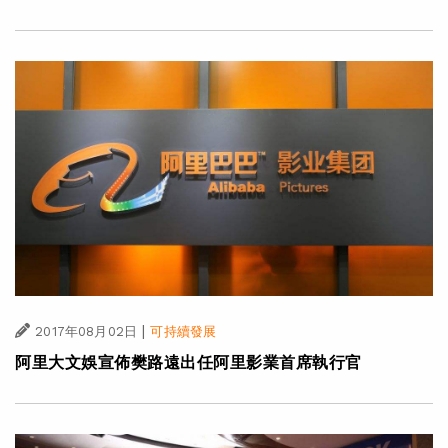
|
2017年08月02日
可持續發展
阿里大文娛宣佈樊路遠出任阿里影業首席執行官