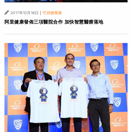
|
2017年10月18日
可持續發展
阿里健康發佈三項醫院合作 加快智慧醫療落地