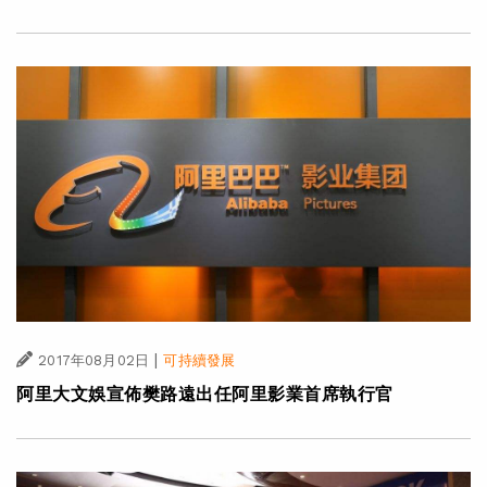
|
2017年08月02日
可持續發展
阿里大文娛宣佈樊路遠出任阿里影業首席執行官