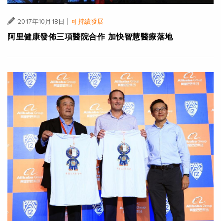
|
2017年10月18日
可持續發展
阿里健康發佈三項醫院合作 加快智慧醫療落地