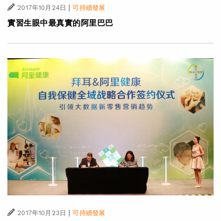
|
2017年10月24日
可持續發展
實習生眼中最真實的阿里巴巴
|
2017年10月23日
可持續發展