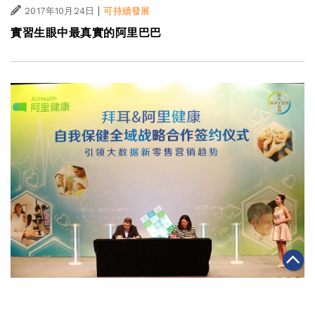
|
2017年10月24日
可持續發展
實習生眼中最真實的阿里巴巴
|
2017年10月23日
可持續發展