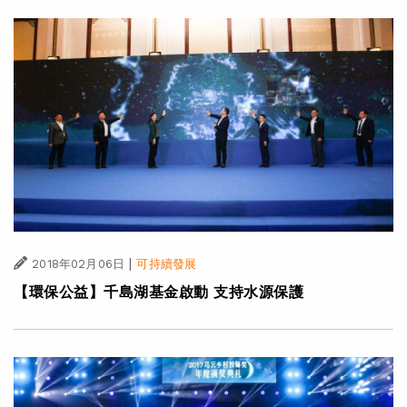
|
2018年02月06日
可持續發展
【環保公益】千島湖基金啟動 支持水源保護