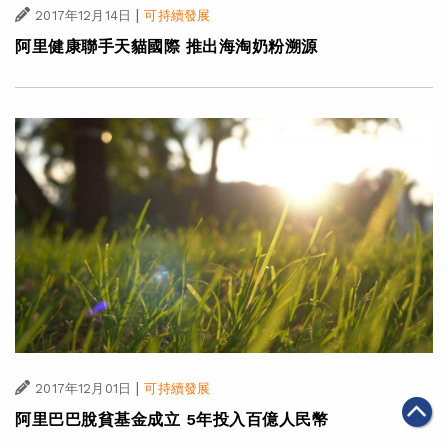
|
2017年12月14日
可持續發展
阿里健康聯手天貓國際 推出海淘奶粉溯源
|
2017年12月01日
可持續發展
阿里巴巴脫貧基金成立 5年投入百億人民幣