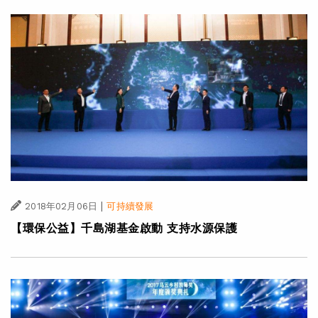
|
2018年02月06日
可持續發展
【環保公益】千島湖基金啟動 支持水源保護