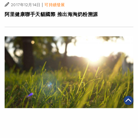
|
2017年12月14日
可持續發展
阿里健康聯手天貓國際 推出海淘奶粉溯源
|
2017年12月01日
可持續發展
阿里巴巴脫貧基金成立 5年投入百億人民幣