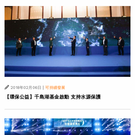
|
2018年02月06日
可持續發展
【環保公益】千島湖基金啟動 支持水源保護