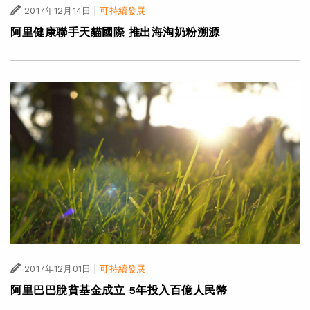
|
2017年12月14日
可持續發展
阿里健康聯手天貓國際 推出海淘奶粉溯源
|
2017年12月01日
可持續發展
阿里巴巴脫貧基金成立 5年投入百億人民幣