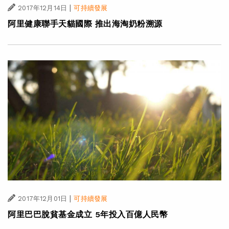
|
2017年12月14日
可持續發展
阿里健康聯手天貓國際 推出海淘奶粉溯源
|
2017年12月01日
可持續發展
阿里巴巴脫貧基金成立 5年投入百億人民幣