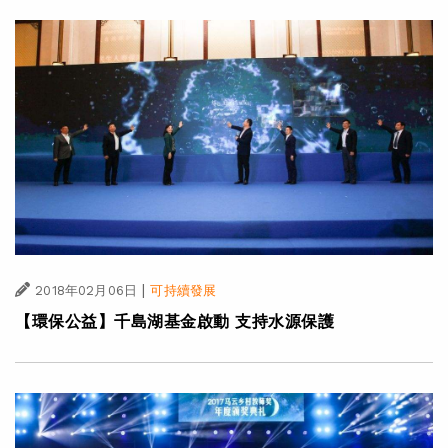
|
2018年02月06日
可持續發展
【環保公益】千島湖基金啟動 支持水源保護