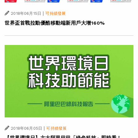
|
2018年06月15日
可持續發展
世界盃首戰拉動優酷移動端新用戶大增160%
|
2018年06月05日
可持續發展
【世界環境日】六大阿里巴巴「綠色科技」即時看！