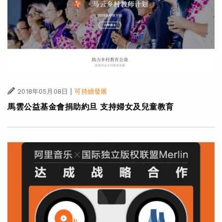
|
2018年05月08日
可持續發展
馬雲公益基金會捐助約旦 支持婦女及兒童教育