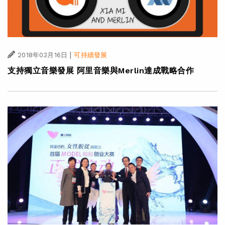
|
2018年03月16日
可持續發展
支持獨立音樂發展 阿里音樂與Merlin達成戰略合作