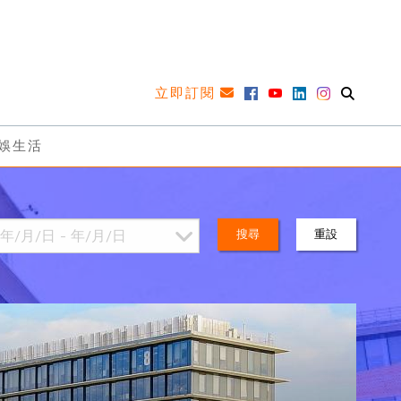
立即訂閱
娛生活
搜尋
重設