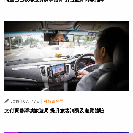
|
2018年07月17日
可持續發展
支付寶夥獅城旅遊局 提升旅客消費及遊覽體驗