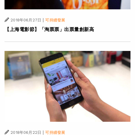
|
2018年06月27日
可持續發展
【上海電影節】「淘票票」出票量創新高
|
2018年06月22日
可持續發展