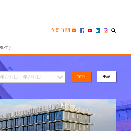
立即訂閱
娛生活
搜尋
重設