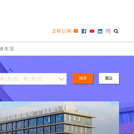
立即訂閱
娛生活
搜尋
重設