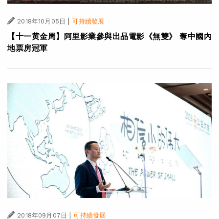
|
2018年10月05日
可持續發展
【十一黄金周】阿里影業參與出品電影《無雙》 奪中國內
地票房冠軍
|
2018年09月07日
可持續發展