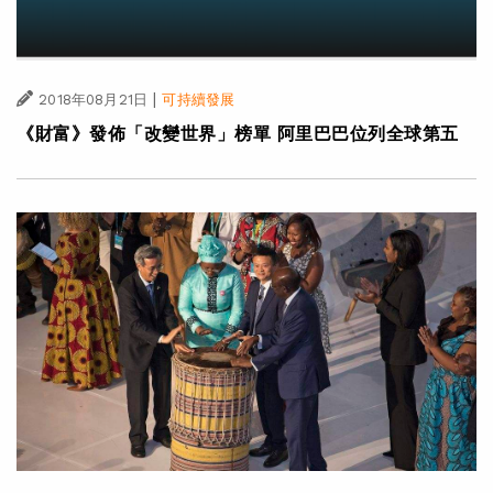
|
2018年08月21日
可持續發展
《財富》發佈「改變世界」榜單 阿里巴巴位列全球第五