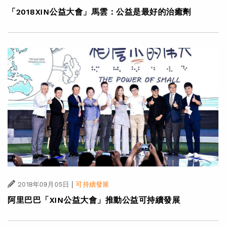
「2018XIN公益大會」馬雲：公益是最好的治癒劑
|
2018年09月05日
可持續發展
阿里巴巴「XIN公益大會」推動公益可持續發展