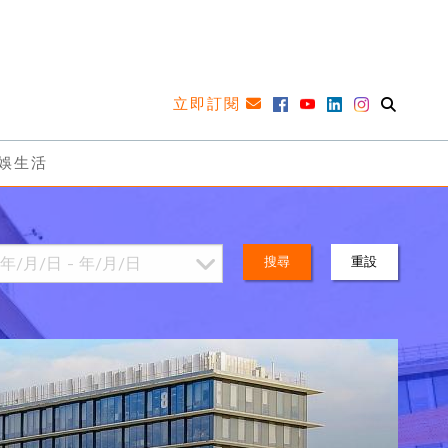
立即訂閱
娛生活
搜尋
重設