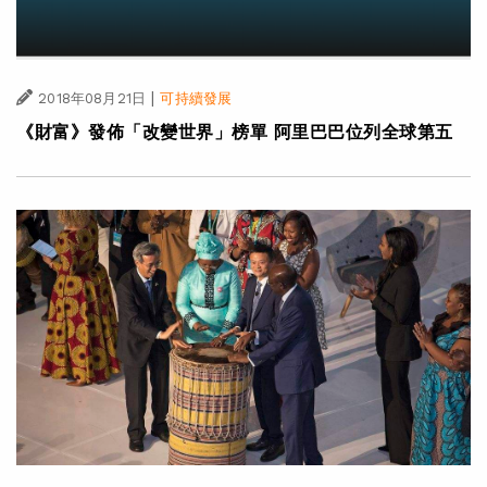
|
2018年08月21日
可持續發展
《財富》發佈「改變世界」榜單 阿里巴巴位列全球第五