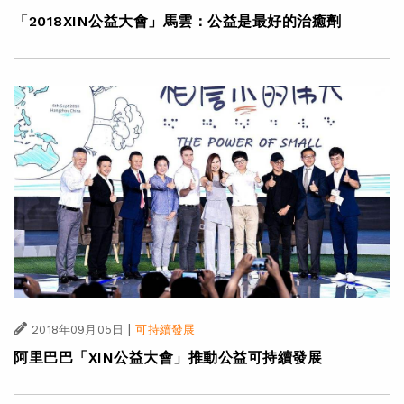
「2018XIN公益大會」馬雲：公益是最好的治癒劑
|
2018年09月05日
可持續發展
阿里巴巴「XIN公益大會」推動公益可持續發展