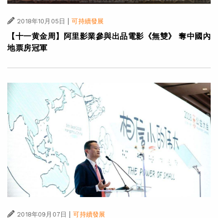
|
2018年10月05日
可持續發展
【十一黄金周】阿里影業參與出品電影《無雙》 奪中國內
地票房冠軍
|
2018年09月07日
可持續發展