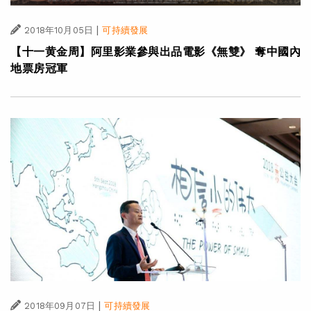
|
2018年10月05日
可持續發展
【十一黄金周】阿里影業參與出品電影《無雙》 奪中國內
地票房冠軍
|
2018年09月07日
可持續發展