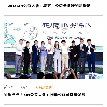
「2018XIN公益大會」馬雲：公益是最好的治癒劑
|
2018年09月05日
可持續發展
阿里巴巴「XIN公益大會」推動公益可持續發展