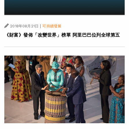
|
2018年08月21日
可持續發展
《財富》發佈「改變世界」榜單 阿里巴巴位列全球第五