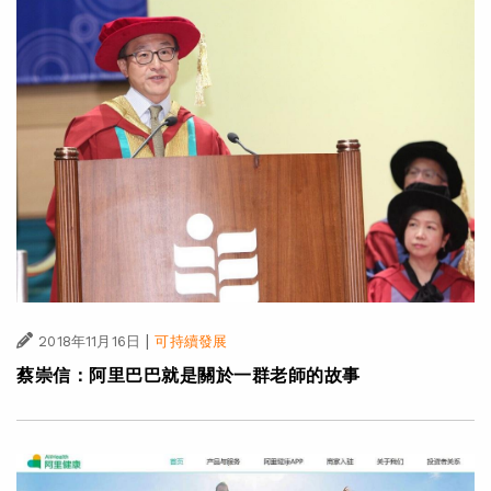
|
2018年11月16日
可持續發展
蔡崇信：阿里巴巴就是關於一群老師的故事