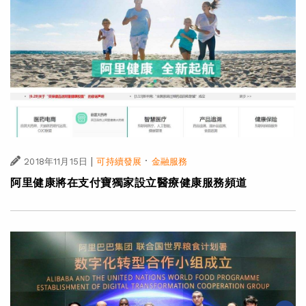
|
·
2018年11月15日
可持續發展
金融服務
阿里健康將在支付寶獨家設立醫療健康服務頻道