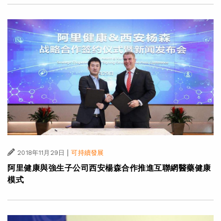
|
2018年11月29日
可持續發展
阿里健康與強生子公司西安楊森合作推進互聯網醫藥健康
模式