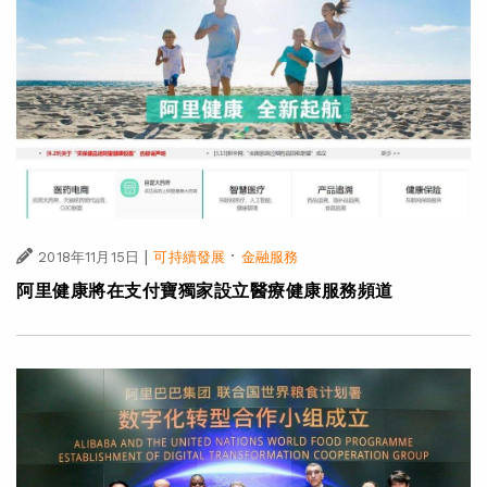
|
·
2018年11月15日
可持續發展
金融服務
阿里健康將在支付寶獨家設立醫療健康服務頻道