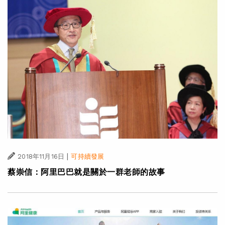
|
2018年11月16日
可持續發展
蔡崇信：阿里巴巴就是關於一群老師的故事