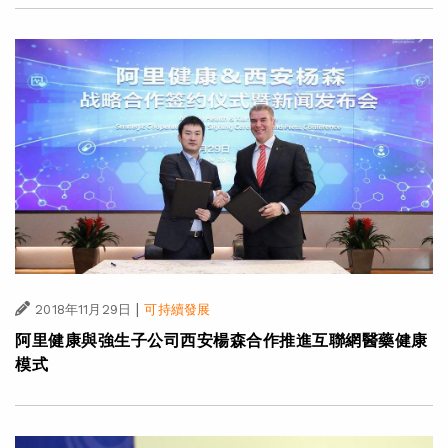
|
2018年11月29日
可持續發展
阿里健康與強生子公司西安楊森合作推進互聯網醫藥健康
模式