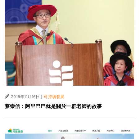
|
2018年11月16日
可持續發展
蔡崇信：阿里巴巴就是關於一群老師的故事