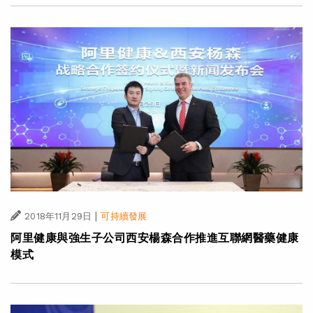
|
2018年11月29日
可持續發展
阿里健康與強生子公司西安楊森合作推進互聯網醫藥健康
模式