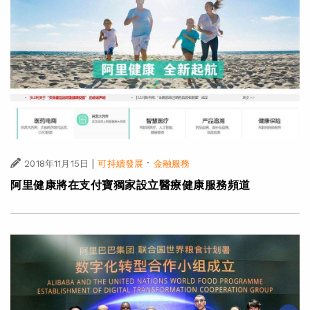
|
·
2018年11月15日
可持續發展
金融服務
阿里健康將在支付寶獨家設立醫療健康服務頻道