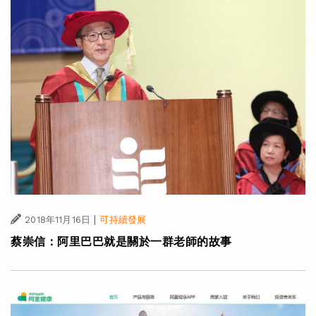
|
2018年11月16日
可持續發展
蔡崇信：阿里巴巴就是關於一群老師的故事