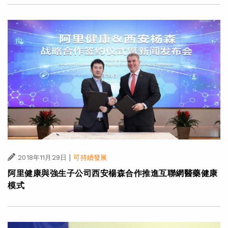
|
2018年11月29日
可持續發展
阿里健康與強生子公司西安楊森合作推進互聯網醫藥健康
模式