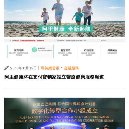
|
·
2018年11月15日
可持續發展
金融服務
阿里健康將在支付寶獨家設立醫療健康服務頻道