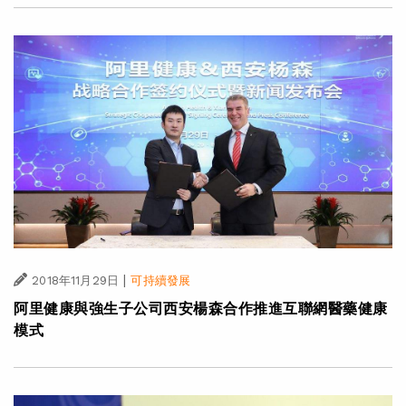
|
2018年11月29日
可持續發展
阿里健康與強生子公司西安楊森合作推進互聯網醫藥健康
模式