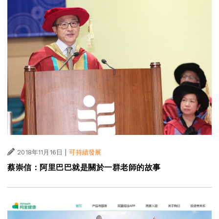
|
2018年11月16日
可持續發展
蔡崇信：阿里巴巴就是關於一群老師的故事