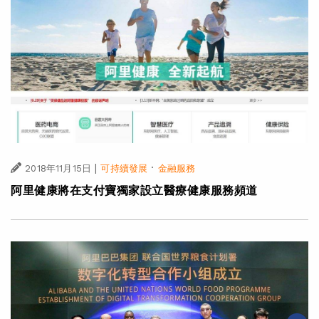
|
·
2018年11月15日
可持續發展
金融服務
阿里健康將在支付寶獨家設立醫療健康服務頻道