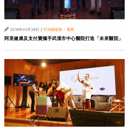
|
·
2019年03月28日
可持續發展
電商
阿里健康及支付寶攜手武漢市中心醫院打造「未來醫院」