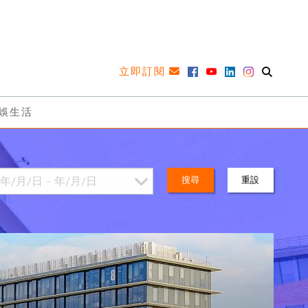
立即訂閱
娛生活
搜尋
重設