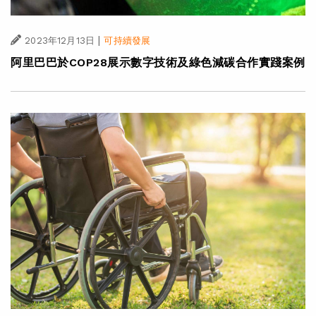
|
2023年12月13日
可持續發展
阿里巴巴於COP28展示數字技術及綠色減碳合作實踐案例