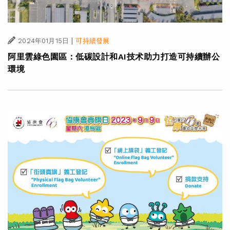
|
2024年01月15日
可持續發展
阿里雲綠色園區：低碳設計和AI技术助力打造可持續辦公
環境