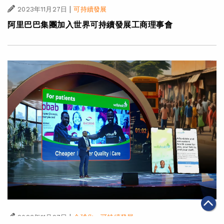
|
2023年11月27日
可持續發展
阿里巴巴集團加入世界可持續發展工商理事會
|
·
2023年11月27日
全球化
可持續發展