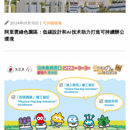
|
2024年01月15日
可持續發展
阿里雲綠色園區：低碳設計和AI技术助力打造可持續辦公
環境