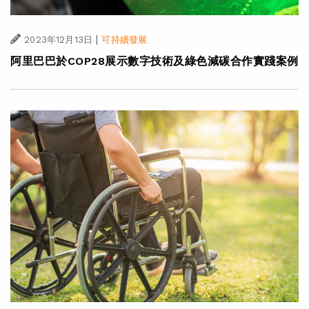
|
2023年12月13日
可持續發展
阿里巴巴於COP28展示數字技術及綠色減碳合作實踐案例