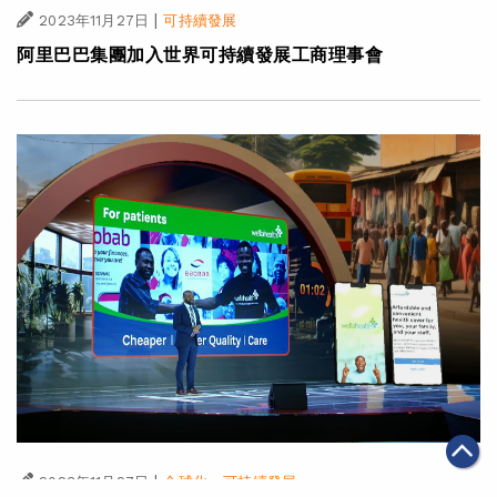
|
2023年11月27日
可持續發展
阿里巴巴集團加入世界可持續發展工商理事會
|
·
2023年11月27日
全球化
可持續發展