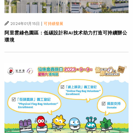
|
2024年01月15日
可持續發展
阿里雲綠色園區：低碳設計和AI技术助力打造可持續辦公
環境