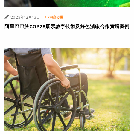
|
2023年12月13日
可持續發展
阿里巴巴於COP28展示數字技術及綠色減碳合作實踐案例