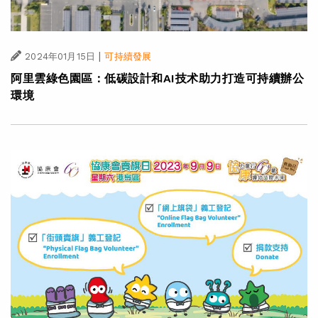
|
2024年01月15日
可持續發展
阿里雲綠色園區：低碳設計和AI技术助力打造可持續辦公
環境