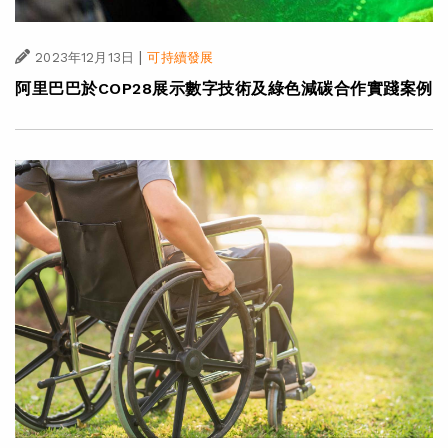
|
2023年12月13日
可持續發展
阿里巴巴於COP28展示數字技術及綠色減碳合作實踐案例