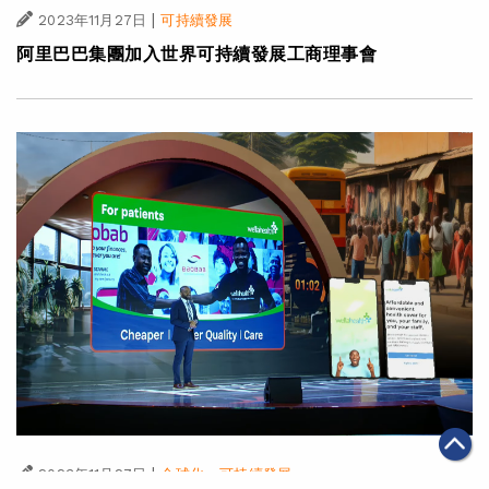
|
2023年11月27日
可持續發展
阿里巴巴集團加入世界可持續發展工商理事會
|
·
2023年11月27日
全球化
可持續發展