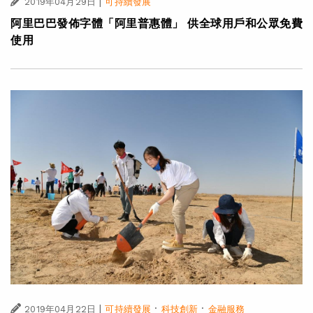
|
2019年04月29日
可持續發展
阿里巴巴發佈字體「阿里普惠體」 供全球用戶和公眾免費
使用
|
·
·
2019年04月22日
可持續發展
科技創新
金融服務