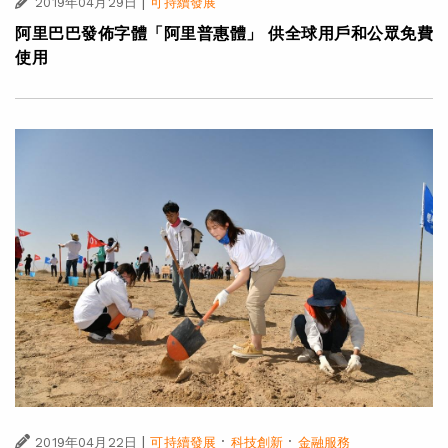
|
2019年04月29日
可持續發展
阿里巴巴發佈字體「阿里普惠體」 供全球用戶和公眾免費
使用
|
·
·
2019年04月22日
可持續發展
科技創新
金融服務