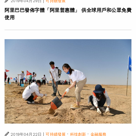
|
2019年04月29日
可持續發展
阿里巴巴發佈字體「阿里普惠體」 供全球用戶和公眾免費
使用
|
·
·
2019年04月22日
可持續發展
科技創新
金融服務