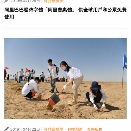
|
2019年04月29日
可持續發展
阿里巴巴發佈字體「阿里普惠體」 供全球用戶和公眾免費
使用
|
·
·
2019年04月22日
可持續發展
科技創新
金融服務