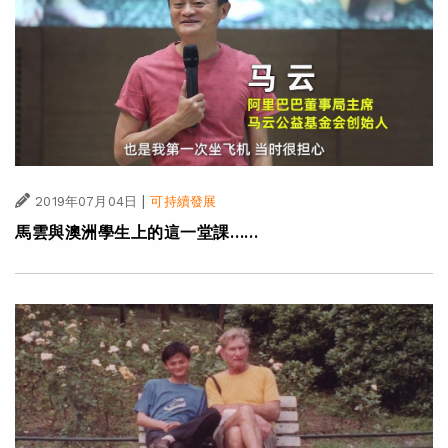
|
2019年07月04日
可持續發展
馬雲與澳洲學生上的這一堂課……