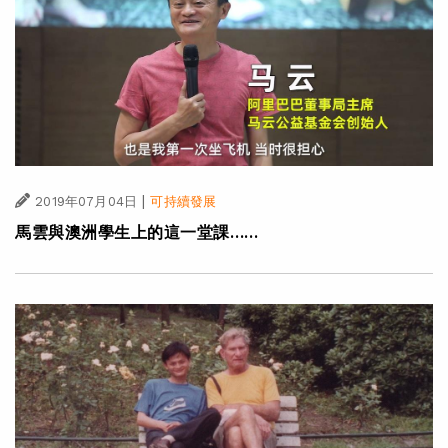
|
2019年07月04日
可持續發展
馬雲與澳洲學生上的這一堂課……