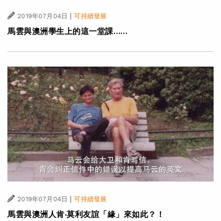
|
2019年07月04日
可持續發展
馬雲與澳洲學生上的這一堂課……